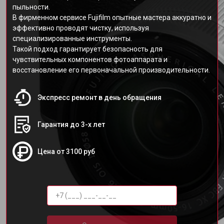
пыльности.
В фирменном сервисе Fujifilm опытные мастера аккуратно и
эффективно проводят чистку, используя
специализированные инструменты.
Такой подход гарантирует безопасность для
чувствительных компонентов фотоаппарата и
восстановление его первоначальной производительности.
Экспресс ремонт в день обращения
Гарантия до 3-х лет
Цена от 3100 руб