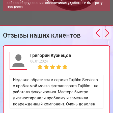
забора оборудования, обеспечивая удобство и быстроту
процесса.
Отзывы наших клиентов
Григорий Кузнецов
06.01.2024
Недавно обратился в сервис Fujifilm Services
с проблемой моего фотоаппарата Fujifilm - не
работала фокусировка. Мастера быстро
диагностировали проблему и заменили
поврежденный компонент. Очень доволен
скоростью и качеством работы. Рекомендую