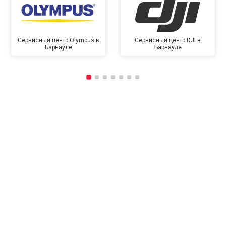
Сервисный центр Olympus в
Сервисный центр DJI в
Барнауле
Барнауле