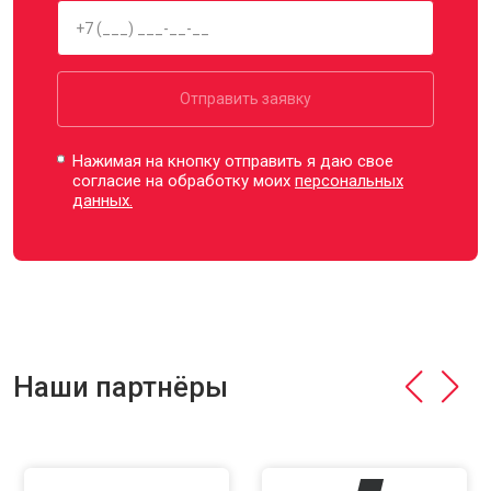
Отправить заявку
Нажимая на кнопку отправить я даю свое
согласие на обработку моих
персональных
данных.
Наши партнёры