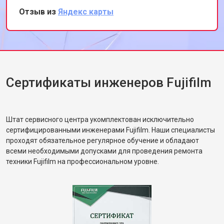
этот сервис всем, кто ценит
Отзыв из
Яндекс карты
профессионализм и качество.
Сертификаты инженеров Fujifilm
Штат сервисного центра укомплектован исключительно
сертифицированными инженерами Fujifilm. Наши специалисты
проходят обязательное регулярное обучение и обладают
всеми необходимыми допусками для проведения ремонта
техники Fujifilm на профессиональном уровне.