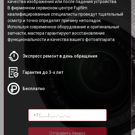
качества изображения или после падения устройства.
В фирменном сервисном центре Fujifilm
квалифицированные специалисты проведут тщательный
осмотр и точно определят причину неполадок.
Используя современное оборудование и оригинальные
запчасти, мастера гарантируют восстановление
функциональности и качества вашего фотоаппарата.
Экспресс ремонт в день обращения
Гарантия до 3-х лет
Бесплатно
Отправить заявку