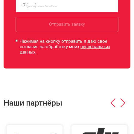
Отправить заявку
Нажимая на кнопку отправить я даю свое
согласие на обработку моих
персональных
данных.
Наши партнёры