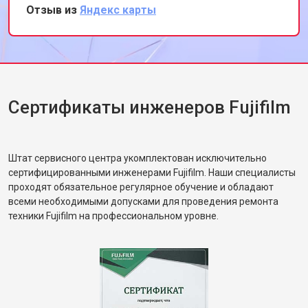
этот сервис всем, кто ценит
Отзыв из
Яндекс карты
профессионализм и качество.
Сертификаты инженеров Fujifilm
Штат сервисного центра укомплектован исключительно
сертифицированными инженерами Fujifilm. Наши специалисты
проходят обязательное регулярное обучение и обладают
всеми необходимыми допусками для проведения ремонта
техники Fujifilm на профессиональном уровне.