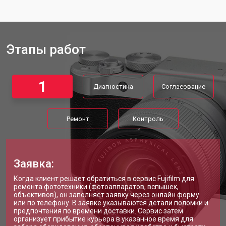
Этапы работ
1
Диагностика
Согласование
Ремонт
Контроль
Заявка:
Когда клиент решает обратиться в сервис Fujifilm для
ремонта фототехники (фотоаппаратов, вспышек,
объективов), он заполняет заявку через онлайн форму
или по телефону. В заявке указываются детали поломки и
предпочтения по времени доставки. Сервис затем
организует прибытие курьера в указанное время для