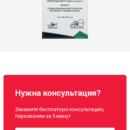
Нужна консультация?
Закажите бесплатную консультацию,
перезвоним за 5 минут