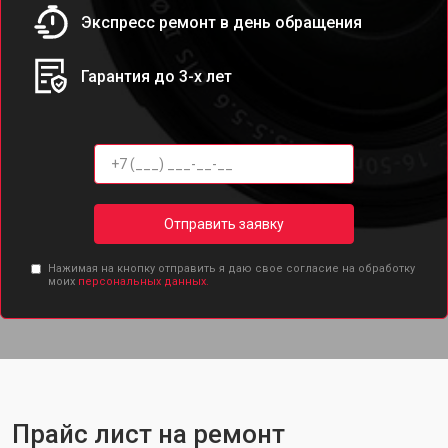
Экспресс ремонт в день обращения
Гарантия до 3-х лет
Отправить заявку
Нажимая на кнопку отправить я даю свое согласие на обработку
моих
персональных данных.
Прайс лист на ремонт