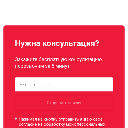
Нужна консультация?
Закажите бесплатную консультацию,
перезвоним за 5 минут
Отправить заявку
Нажимая на кнопку отправить я даю свое
согласие на обработку моих
персональных