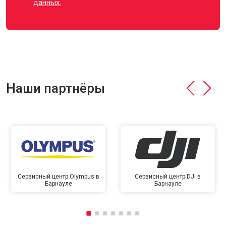
данных.
Наши партнёры
Сервисный центр Olympus в
Сервисный центр DJI в
Барнауле
Барнауле