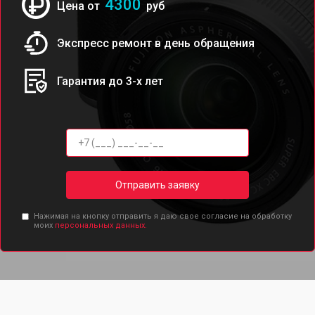
4300
Цена от
руб
Экспресс ремонт в день обращения
Гарантия до 3-х лет
Отправить заявку
Нажимая на кнопку отправить я даю свое согласие на обработку
моих
персональных данных.