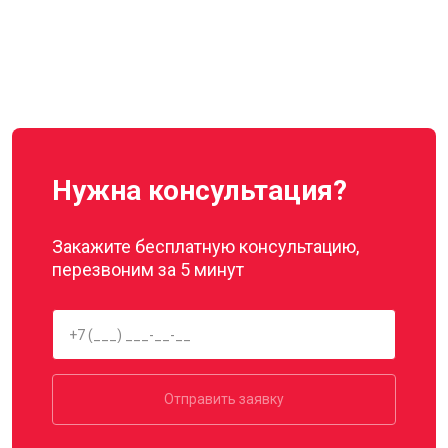
Нужна консультация?
Закажите бесплатную консультацию,
перезвоним за 5 минут
Отправить заявку