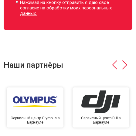
Нажимая на кнопку отправить я даю свое
согласие на обработку моих
персональных
данных.
Наши партнёры
Сервисный центр Olympus в
Сервисный центр DJI в
Барнауле
Барнауле