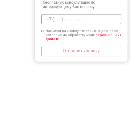
бесплатную консультацию по
интересующему Вас вопросу.
Нажимая на кнопку отправить я даю свое
согласие на обработку моих
персональных
данных.
Отправить заявку