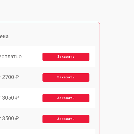
ена
есплатно
Заказать
т 2700 ₽
Заказать
т 3050 ₽
Заказать
т 3500 ₽
Заказать