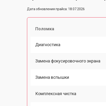
Дата обновления прайса: 18.07.2026
Поломка
Диагностика
Замена фокусировочного экрана
Замена вспышки
Комплексная чистка