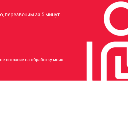
, перезвоним за 5 минут
ое согласие на обработку моих