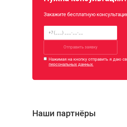
Закажите бесплатную консультацию
Отправить заявку
Нажимая на кнопку отправить я даю св
персональных данных.
Наши партнёры