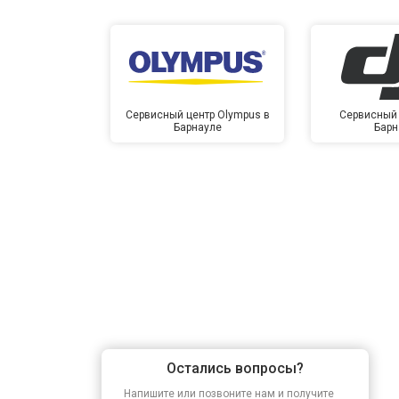
Сервисный центр Olympus в
Сервисный 
Барнауле
Барн
Остались вопросы?
Напишите или позвоните нам и получите