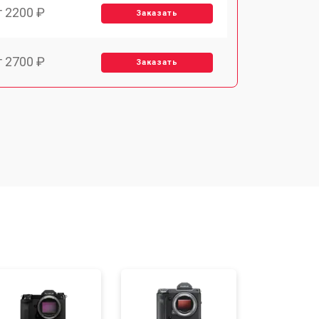
т 2200 ₽
Заказать
т 2700 ₽
Заказать
т 2100 ₽
Заказать
т 3400 ₽
Заказать
т 3800 ₽
Заказать
т 2300 ₽
Заказать
т 4300 ₽
Заказать