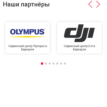
Наши партнёры
Сервисный центр Olympus в
Сервисный центр DJI в
Барнауле
Барнауле