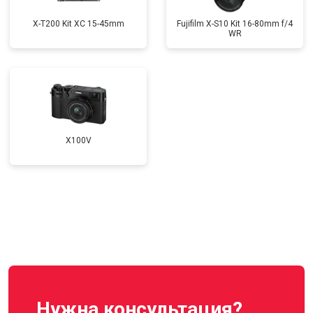
X-T200 Kit XC 15-45mm
Fujifilm X-S10 Kit 16-80mm f/4
WR
X100V
Нужна консультация?