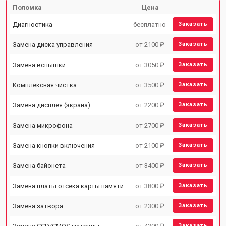
Поломка
Цена
Диагностика
бесплатно
Заказать
Замена диска управления
от 2100 ₽
Заказать
Замена вспышки
от 3050 ₽
Заказать
Комплексная чистка
от 3500 ₽
Заказать
Замена дисплея (экрана)
от 2200 ₽
Заказать
Замена микрофона
от 2700 ₽
Заказать
Замена кнопки включения
от 2100 ₽
Заказать
Замена байонета
от 3400 ₽
Заказать
Замена платы отсека карты памяти
от 3800 ₽
Заказать
Замена затвора
от 2300 ₽
Заказать
Заказать