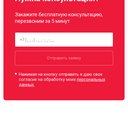
Закажите бесплатную консультацию,
перезвоним за 5 минут
Отправить заявку
Нажимая на кнопку отправить я даю свое
согласие на обработку моих
персональных
данных.