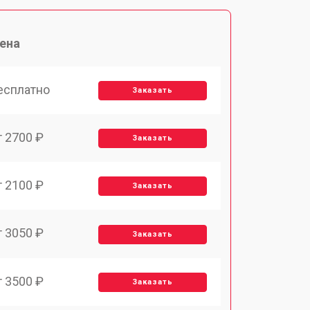
ена
есплатно
Заказать
т 2700 ₽
Заказать
т 2100 ₽
Заказать
т 3050 ₽
Заказать
т 3500 ₽
Заказать