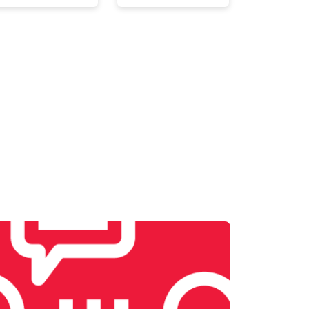
т 3100 ₽
Заказать