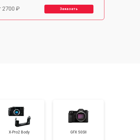
т 2700 ₽
Заказать
т 2100 ₽
Заказать
т 3400 ₽
Заказать
т 3800 ₽
Заказать
т 2300 ₽
Заказать
т 4300 ₽
Заказать
X-Pro2 Body
GFX 50SII
т 3300 ₽
Заказать