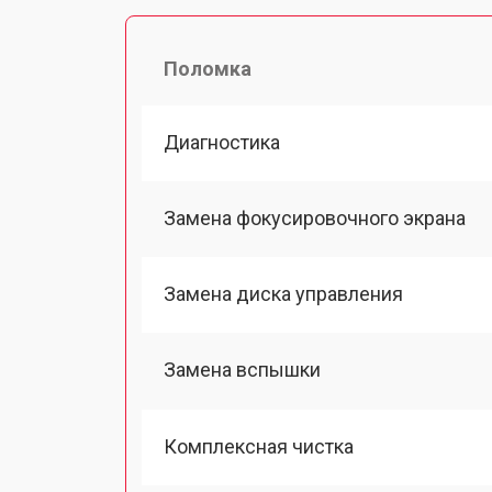
Поломка
Диагностика
Замена фокусировочного экрана
Замена диска управления
Замена вспышки
Комплексная чистка