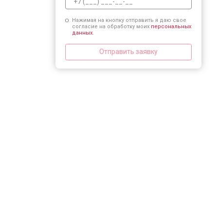
Нажимая на кнопку отправить я даю свое
согласие на обработку моих
персональных
данных.
Отправить заявку