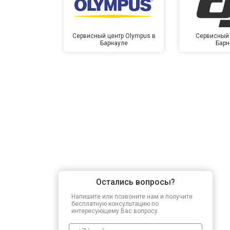
Сервисный центр Olympus в
Сервисный 
Барнауле
Барн
Остались вопросы?
Напишите или позвоните нам и получите
бесплатную консультацию по
интересующему Вас вопросу.