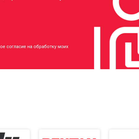
ое согласие на обработку моих