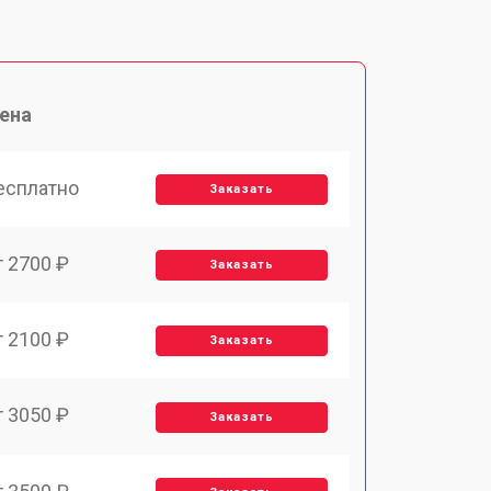
ена
есплатно
Заказать
т 2700 ₽
Заказать
т 2100 ₽
Заказать
т 3050 ₽
Заказать