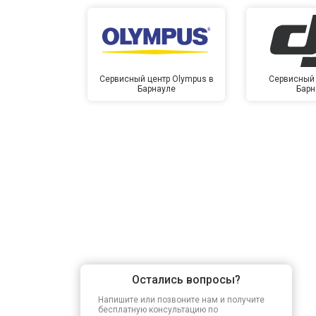
Сервисный центр Olympus в
Сервисный 
Барнауле
Барн
Остались вопросы?
Напишите или позвоните нам и получите
бесплатную консультацию по