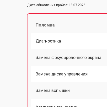
Дата обновления прайса: 18.07.2026
Поломка
Диагностика
Замена фокусировочного экрана
Замена диска управления
Замена вспышки