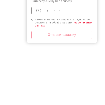
интересующему Вас вопросу.
Нажимая на кнопку отправить я даю свое
согласие на обработку моих
персональных
данных.
Отправить заявку