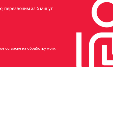
, перезвоним за 5 минут
ое согласие на обработку моих