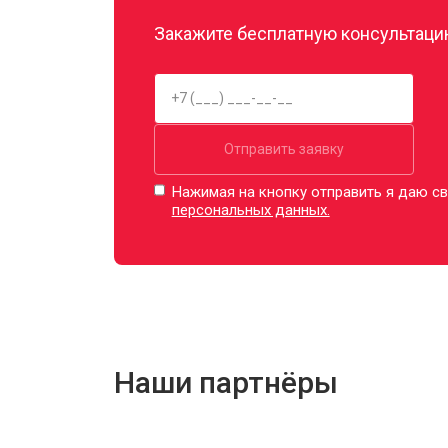
Закажите бесплатную консультацию
Отправить заявку
Нажимая на кнопку отправить я даю св
персональных данных.
Наши партнёры