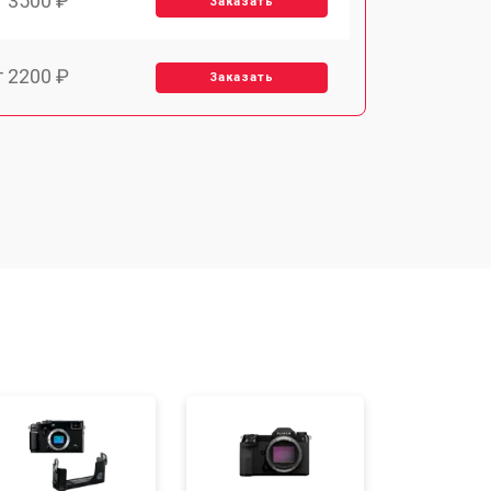
т 3500 ₽
Заказать
т 2200 ₽
Заказать
т 2100 ₽
Заказать
т 3400 ₽
Заказать
т 3800 ₽
Заказать
т 2300 ₽
Заказать
т 4300 ₽
Заказать