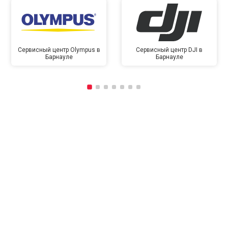
Сервисный центр Olympus в
Сервисный центр DJI в
Барнауле
Барнауле