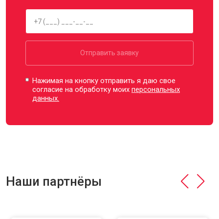
Отправить заявку
Нажимая на кнопку отправить я даю свое
согласие на обработку моих
персональных
данных.
Наши партнёры