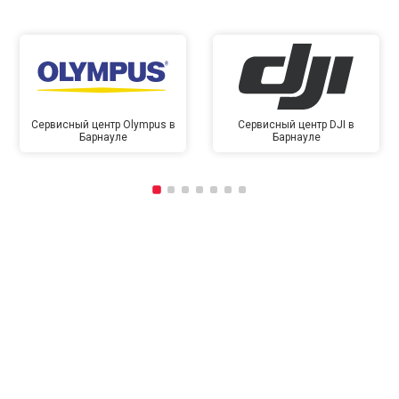
Сервисный центр Olympus в
Сервисный центр DJI в
Барнауле
Барнауле