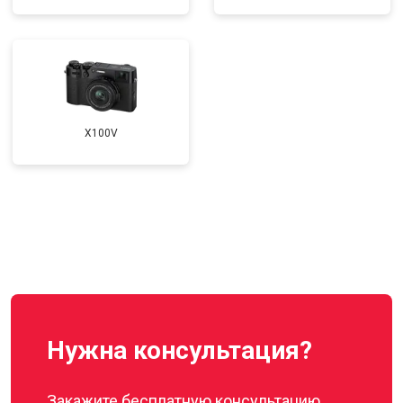
X100V
Нужна консультация?
Закажите бесплатную консультацию,