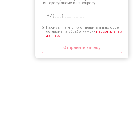
интересующему Вас вопросу.
Нажимая на кнопку отправить я даю свое
согласие на обработку моих
персональных
данных.
Отправить заявку