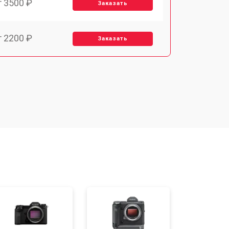
т 3500 ₽
Заказать
т 2200 ₽
Заказать
т 2700 ₽
Заказать
т 3400 ₽
Заказать
т 3800 ₽
Заказать
т 2300 ₽
Заказать
т 4300 ₽
Заказать