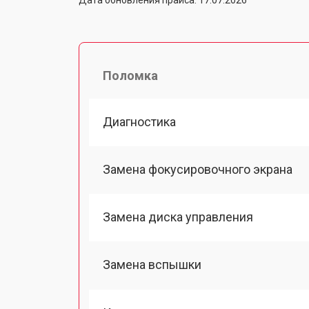
Поломка
Диагностика
Замена фокусировочного экрана
Замена диска управления
Замена вспышки