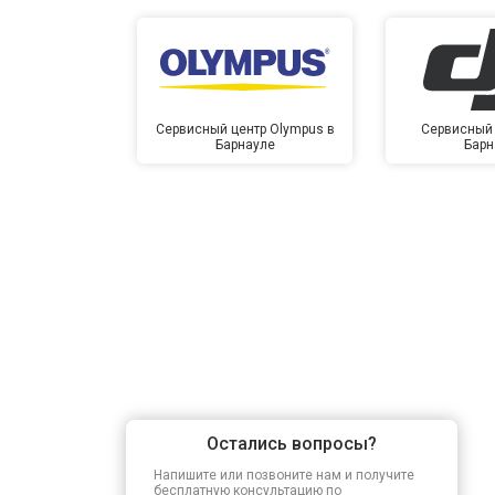
Сервисный центр Olympus в
Сервисный 
Барнауле
Барн
Остались вопросы?
Напишите или позвоните нам и получите
бесплатную консультацию по