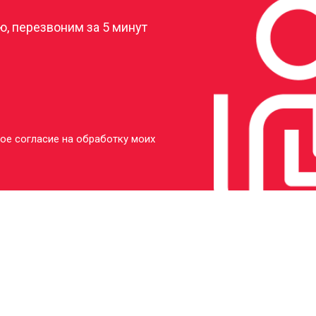
, перезвоним за 5 минут
ое согласие на обработку моих