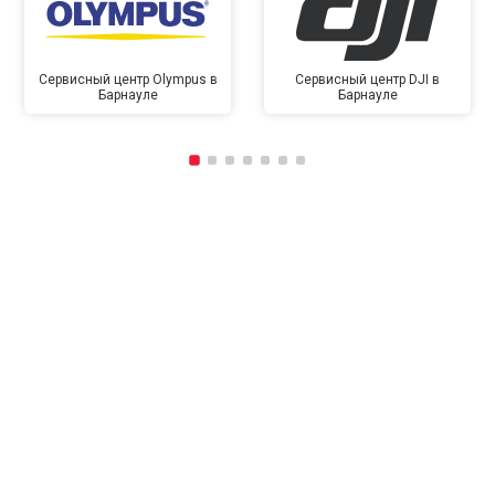
Сервисный центр Olympus в
Сервисный центр DJI в
Барнауле
Барнауле