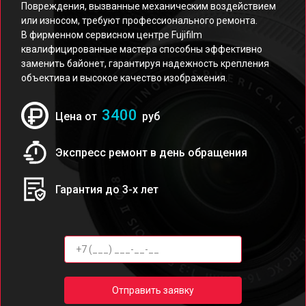
Повреждения, вызванные механическим воздействием
или износом, требуют профессионального ремонта.
В фирменном сервисном центре Fujifilm
квалифицированные мастера способны эффективно
заменить байонет, гарантируя надежность крепления
объектива и высокое качество изображения.
3400
Цена от
руб
Экспресс ремонт в день обращения
Гарантия до 3-х лет
Отправить заявку