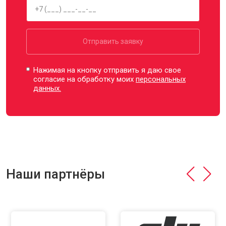
Отправить заявку
Нажимая на кнопку отправить я даю свое
согласие на обработку моих
персональных
данных.
Наши партнёры