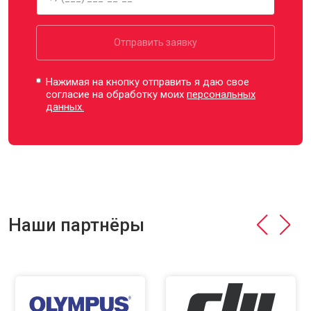
Отправить заявку
Нажимая на кнопку отправить я даю свое
согласие на обработку моих
персональных
данных.
Наши партнёры