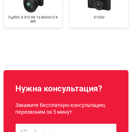
Fujifilm X-S10 Kit 16-80mm f/4
X100V
WR
Нужна консультация?
Закажите бесплатную консультацию,
перезвоним за 5 минут