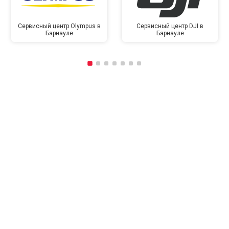
Сервисный центр Olympus в
Сервисный центр DJI в
Барнауле
Барнауле