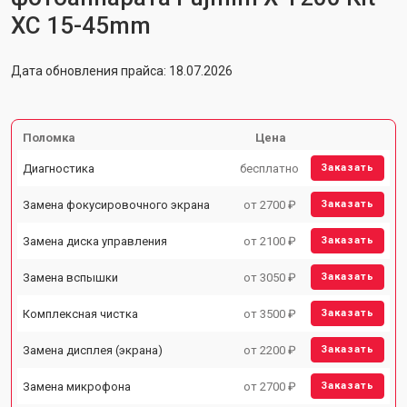
XC 15-45mm
Дата обновления прайса: 18.07.2026
Поломка
Цена
Диагностика
бесплатно
Заказать
Замена фокусировочного экрана
от 2700 ₽
Заказать
Замена диска управления
от 2100 ₽
Заказать
Замена вспышки
от 3050 ₽
Заказать
Комплексная чистка
от 3500 ₽
Заказать
Замена дисплея (экрана)
от 2200 ₽
Заказать
Замена микрофона
от 2700 ₽
Заказать