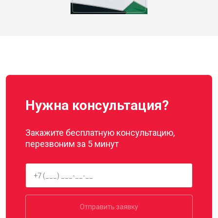
Нужна консультация?
Закажите бесплатную консультацию,
перезвоним за 5 минут
Отправить заявку