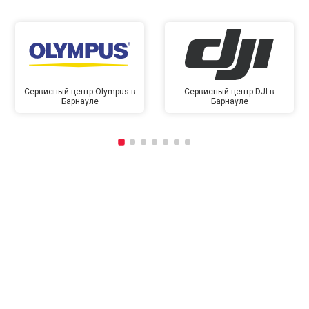
Сервисный центр Olympus в
Сервисный центр DJI в
Барнауле
Барнауле