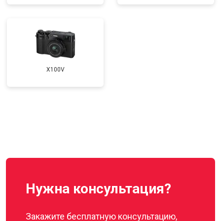
X100V
Нужна консультация?
Закажите бесплатную консультацию,