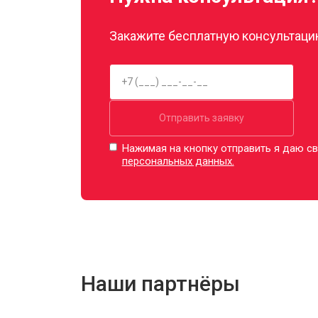
Закажите бесплатную консультацию
Отправить заявку
Нажимая на кнопку отправить я даю св
персональных данных.
Наши партнёры