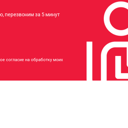
, перезвоним за 5 минут
ое согласие на обработку моих