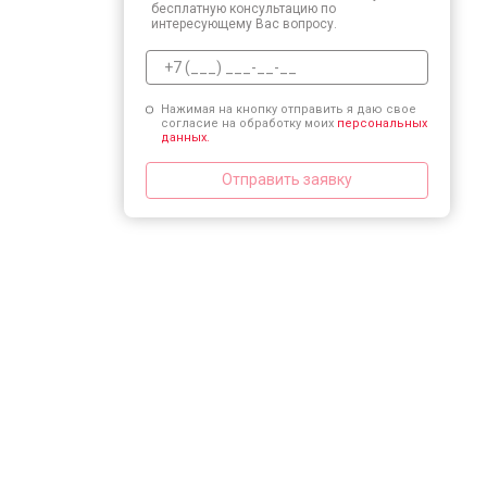
бесплатную консультацию по
интересующему Вас вопросу.
Нажимая на кнопку отправить я даю свое
согласие на обработку моих
персональных
данных.
Отправить заявку