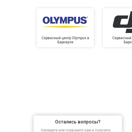
Сервисный центр Olympus в
Сервисный 
Барнауле
Барн
Остались вопросы?
Напишите или позвоните нам и получите