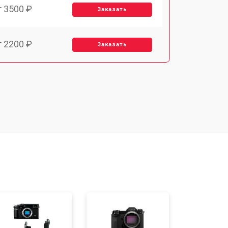
т 3500 ₽
Заказать
т 2200 ₽
Заказать
т 2700 ₽
Заказать
т 2100 ₽
Заказать
т 3400 ₽
Заказать
т 2300 ₽
Заказать
т 4300 ₽
Заказать