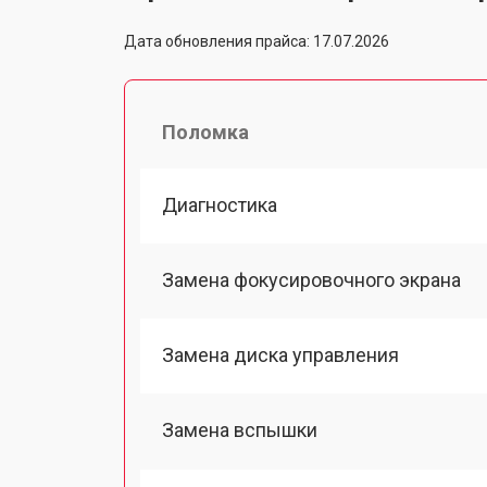
Дата обновления прайса: 17.07.2026
Поломка
Диагностика
Замена фокусировочного экрана
Замена диска управления
Замена вспышки