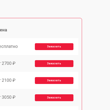
ена
есплатно
Заказать
т 2700 ₽
Заказать
т 2100 ₽
Заказать
т 3050 ₽
Заказать