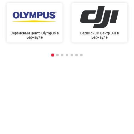
Сервисный центр Olympus в
Сервисный центр DJI в
Барнауле
Барнауле