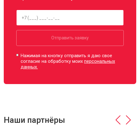
Отправить заявку
Нажимая на кнопку отправить я даю свое
согласие на обработку моих
персональных
данных.
Наши партнёры