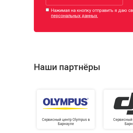
Нажимая на кнопку отправить я даю св
персональных данных.
Наши партнёры
Сервисный центр Olympus в
Сервисный 
Барнауле
Барн