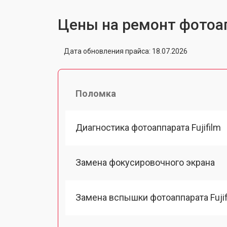
Цены на ремонт фотоап
Дата обновления прайса: 18.07.2026
Поломка
Диагностика фотоаппарата Fujifilm
Замена фокусировочного экрана
Замена вспышки фотоаппарата Fujif