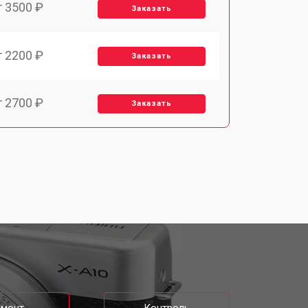
т 3500 ₽
Заказать
т 2200 ₽
Заказать
т 2700 ₽
Заказать
т 2100 ₽
Заказать
т 3400 ₽
Заказать
т 3800 ₽
Заказать
т 2300 ₽
Заказать