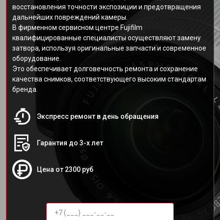
восстановления точности экспозиции и предотвращения
дальнейших повреждений камеры.
В фирменном сервисном центре Fujifilm
квалифицированные специалисты осуществляют замену
затвора, используя оригинальные запчасти и современное
оборудование.
Это обеспечивает долговечность ремонта и сохранение
качества снимков, соответствующего высоким стандартам
бренда.
Экспресс ремонт в день обращения
Гарантия до 3-х лет
Цена от 2300 руб