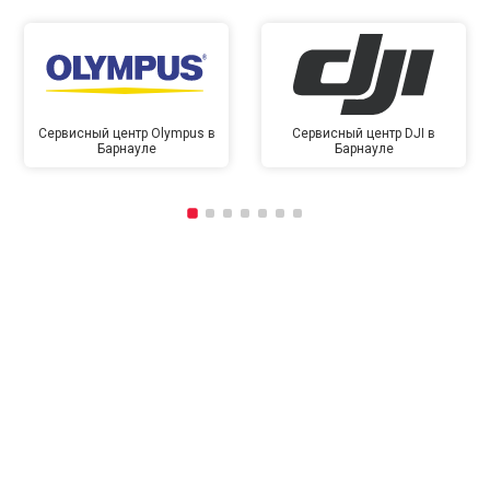
Сервисный центр Olympus в
Сервисный центр DJI в
Барнауле
Барнауле