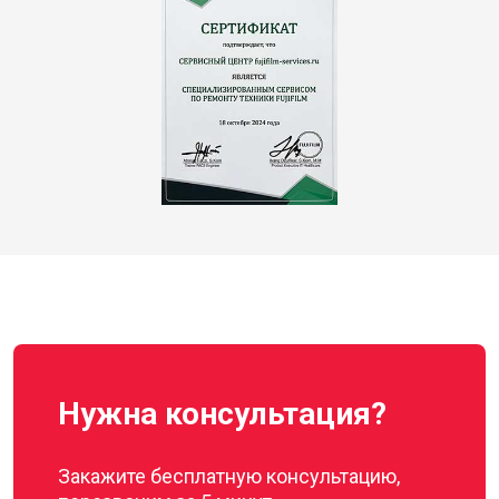
Нужна консультация?
Закажите бесплатную консультацию,