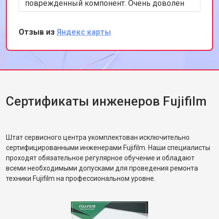
поврежденный компонент. Очень доволен
скоростью и качеством работы. Рекомендую
этот сервис всем, кто ценит
Отзыв из
Яндекс карты
профессионализм и качество.
Сертификаты инженеров Fujifilm
Штат сервисного центра укомплектован исключительно
сертифицированными инженерами Fujifilm. Наши специалисты
проходят обязательное регулярное обучение и обладают
всеми необходимыми допусками для проведения ремонта
техники Fujifilm на профессиональном уровне.