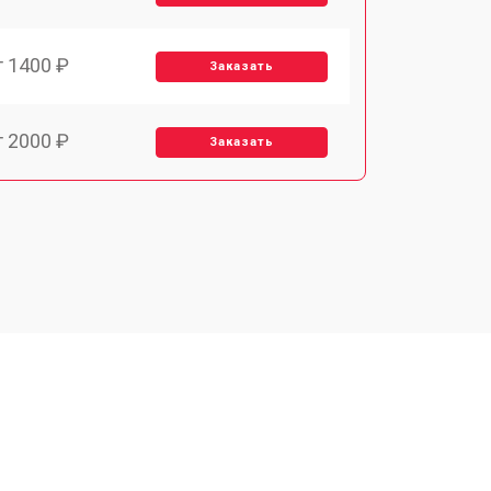
т 1400 ₽
Заказать
т 2000 ₽
Заказать