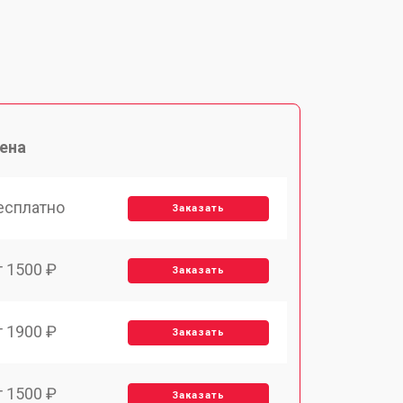
ена
есплатно
Заказать
т 1500 ₽
Заказать
т 1900 ₽
Заказать
т 1500 ₽
Заказать