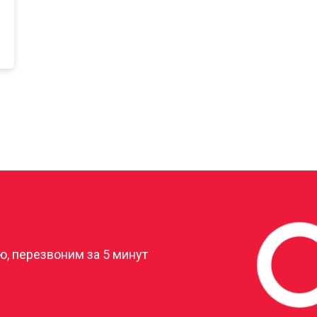
?
, перезвоним за 5 минут