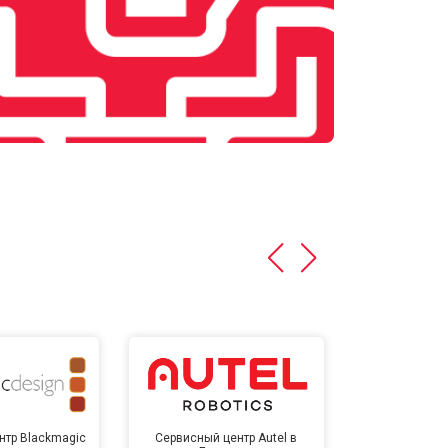
нтр Blackmagic
Сервисный центр Autel в
Сервисный 