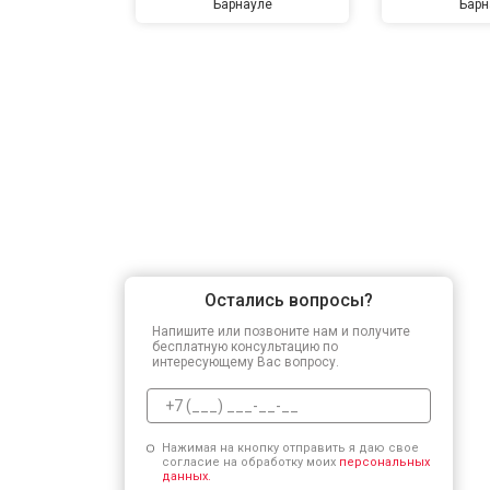
Барнауле
Барн
Остались вопросы?
Напишите или позвоните нам и получите
бесплатную консультацию по
интересующему Вас вопросу.
Нажимая на кнопку отправить я даю свое
согласие на обработку моих
персональных
данных.