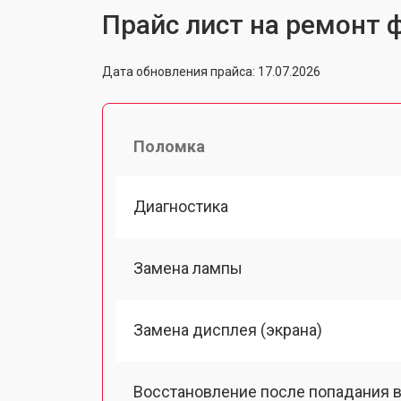
Прайс лист на ремонт 
Дата обновления прайса: 17.07.2026
Поломка
Диагностика
Замена лампы
Замена дисплея (экрана)
Восстановление после попадания в