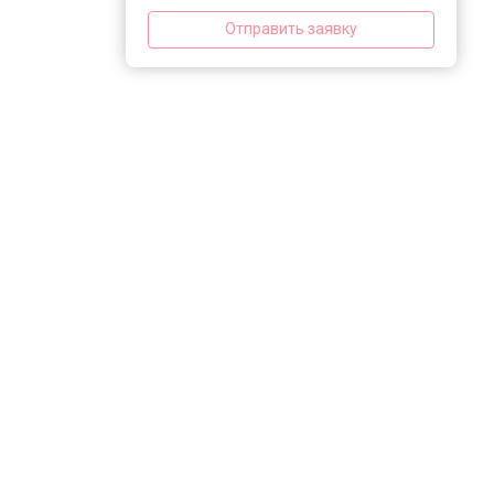
Отправить заявку