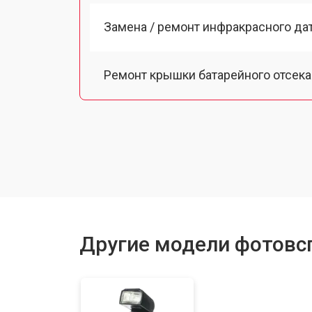
Замена / ремонт инфракрасного да
Ремонт крышки батарейного отсека
Другие модели фотовсп