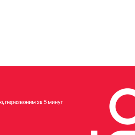
?
, перезвоним за 5 минут