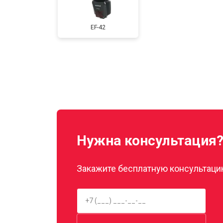
EF-42
Нужна консультация
Закажите бесплатную консультацию