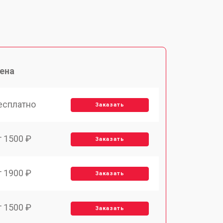
ена
есплатно
Заказать
т 1500 ₽
Заказать
т 1900 ₽
Заказать
т 1500 ₽
Заказать