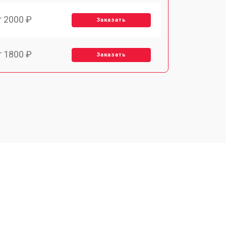
т 2000 ₽
Заказать
т 1800 ₽
Заказать