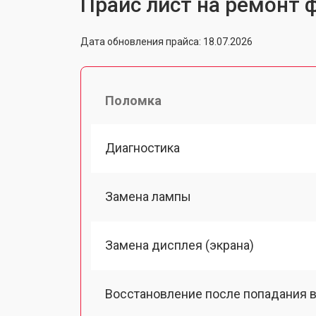
Прайс лист на ремонт 
Дата обновления прайса: 18.07.2026
Поломка
Диагностика
Замена лампы
Замена дисплея (экрана)
Восстановление после попадания в