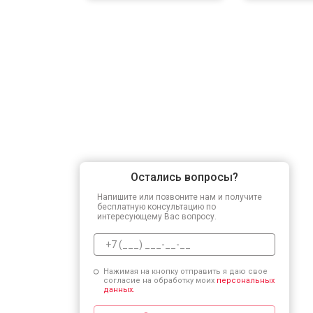
Остались вопросы?
Напишите или позвоните нам и получите
бесплатную консультацию по
интересующему Вас вопросу.
Нажимая на кнопку отправить я даю свое
согласие на обработку моих
персональных
данных.