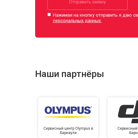
Отправить заявку
Нажимая на кнопку отправить я даю св
персональных данных.
Наши партнёры
Сервисный центр Olympus в
Сервисный 
Барнауле
Барн