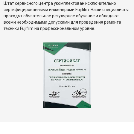
Штат сервисного центра укомплектован исключительно
сертифицированными инженерами Fujifilm. Наши специалисты
проходят обязательное регулярное обучение и обладают
всеми необходимыми допусками для проведения ремонта
техники Fujifilm на профессиональном уровне.