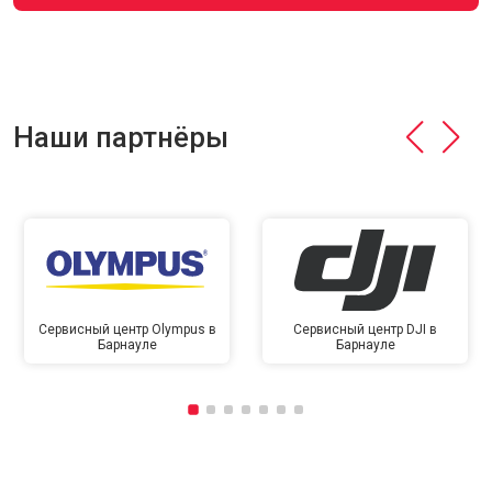
Наши партнёры
Сервисный центр Olympus в
Сервисный центр DJI в
Барнауле
Барнауле