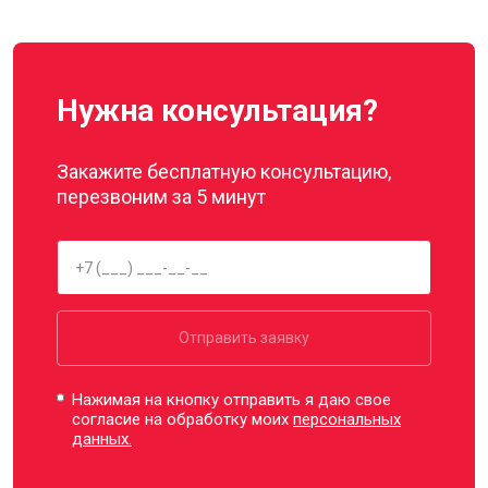
Нужна консультация?
Закажите бесплатную консультацию,
перезвоним за 5 минут
Отправить заявку
Нажимая на кнопку отправить я даю свое
согласие на обработку моих
персональных
данных.