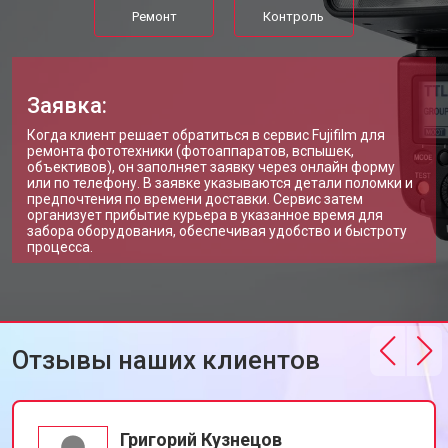
Ремонт
Контроль
Заявка:
Когда клиент решает обратиться в сервис Fujifilm для
ремонта фототехники (фотоаппаратов, вспышек,
объективов), он заполняет заявку через онлайн форму
или по телефону. В заявке указываются детали поломки и
предпочтения по времени доставки. Сервис затем
организует прибытие курьера в указанное время для
забора оборудования, обеспечивая удобство и быстроту
процесса.
Отзывы наших клиентов
Григорий Кузнецов