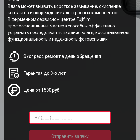
Влага может вызвать короткое замыкание, окисление
контактов и повреждение электронных компонентов.
В фирменном сервисном центре Fujifilm
профессиональные мастера способны эффективно
устранить последствия попадания влаги, восстанавливая
функциональность и надёжность фотовспышки.
Экспресс ремонт в день обращения
Гарантия до 3-х лет
Цена от 1500 руб
Отправить заявку