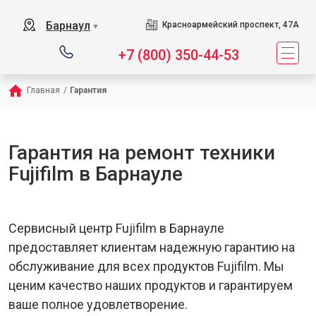
Барнаул
Красноармейский проспект, 47А
▼
+7 (800) 350-44-53
Главная
/
Гарантия
Гарантия на ремонт техники
Fujifilm в Барнауле
Сервисный центр Fujifilm в Барнауле
предоставляет клиентам надежную гарантию на
обслуживание для всех продуктов Fujifilm. Мы
ценим качество наших продуктов и гарантируем
ваше полное удовлетворение.