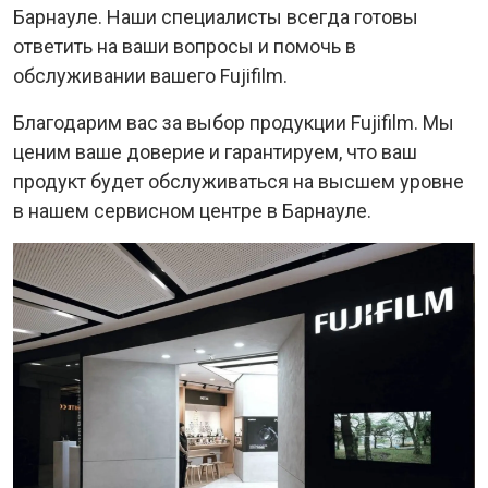
Барнауле. Наши специалисты всегда готовы
ответить на ваши вопросы и помочь в
обслуживании вашего Fujifilm.
Благодарим вас за выбор продукции Fujifilm. Мы
ценим ваше доверие и гарантируем, что ваш
продукт будет обслуживаться на высшем уровне
в нашем сервисном центре в Барнауле.