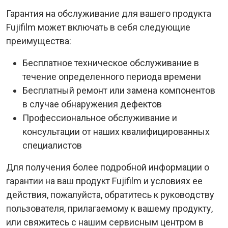
Гарантия на обслуживание для вашего продукта
Fujifilm может включать в себя следующие
преимущества:
Бесплатное техническое обслуживание в
течение определенного периода времени
Бесплатный ремонт или замена компонентов
в случае обнаружения дефектов
Профессиональное обслуживание и
консультации от наших квалифицированных
специалистов
Для получения более подробной информации о
гарантии на ваш продукт Fujifilm и условиях ее
действия, пожалуйста, обратитесь к руководству
пользователя, прилагаемому к вашему продукту,
или свяжитесь с нашим сервисным центром в