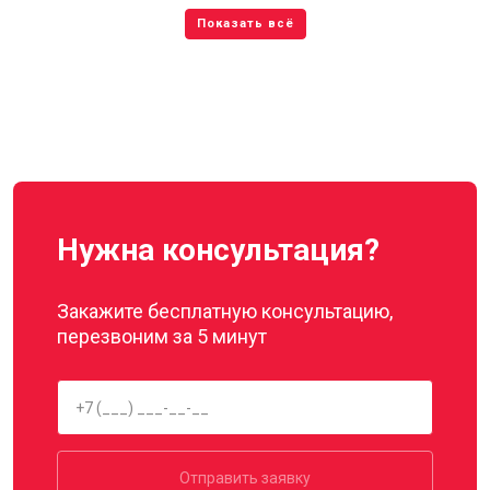
Нужна консультация?
Закажите бесплатную консультацию,
перезвоним за 5 минут
Отправить заявку