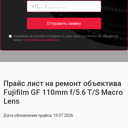
Отправить заявку
Нажимая на кнопку отправить я даю свое согласие на обработку
моих
персональных данных.
Прайс лист на ремонт объектива
Fujifilm GF 110mm f/5.6 T/S Macro
Lens
Дата обновления прайса: 19.07.2026