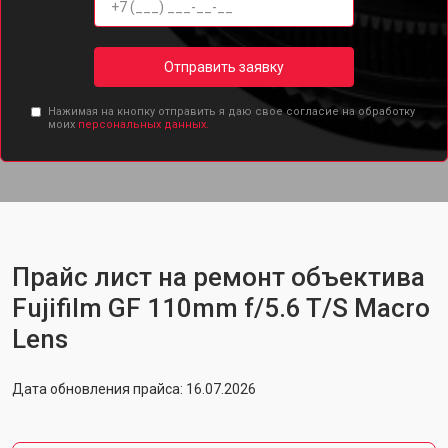
Отправить заявку
Нажимая на кнопку отправить я даю свое согласие на обработку
моих
персональных данных.
Прайс лист на ремонт объектива
Fujifilm GF 110mm f/5.6 T/S Macro
Lens
Дата обновления прайса: 16.07.2026