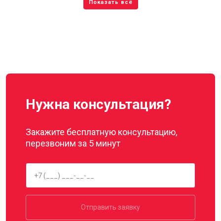
Нужна консультация?
Закажите бесплатную консультацию,
перезвоним за 5 минут
Отправить заявку