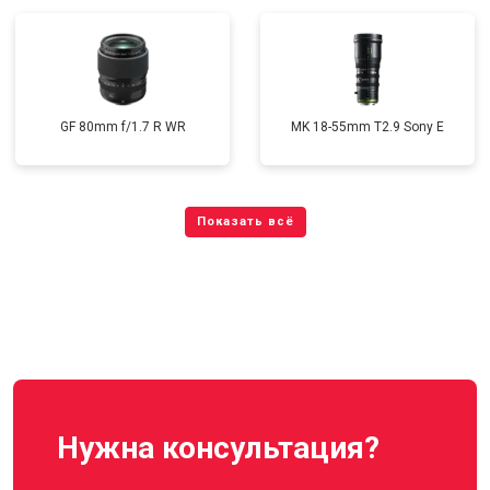
GF 80mm f/1.7 R WR
MK 18-55mm T2.9 Sony E
Нужна консультация?