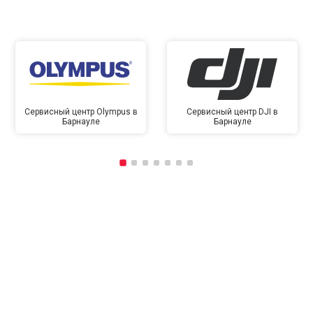
Сервисный центр Olympus в
Сервисный центр DJI в
Барнауле
Барнауле