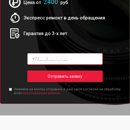
2400
Цена от
руб
Экспресс ремонт в день обращения
Гарантия до 3-х лет
Отправить заявку
Нажимая на кнопку отправить я даю свое согласие на обработку
моих
персональных данных.