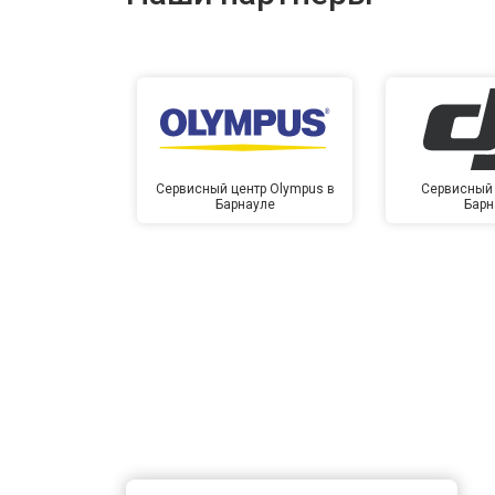
Сервисный центр Olympus в
Сервисный 
Барнауле
Барн