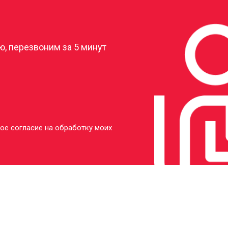
?
, перезвоним за 5 минут
ое согласие на обработку моих