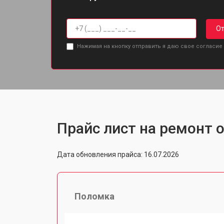
От
Нажимая на кнопку отправить я даю свое согласие
Прайс лист на ремонт о
Дата обновления прайса: 16.07.2026
Поломка