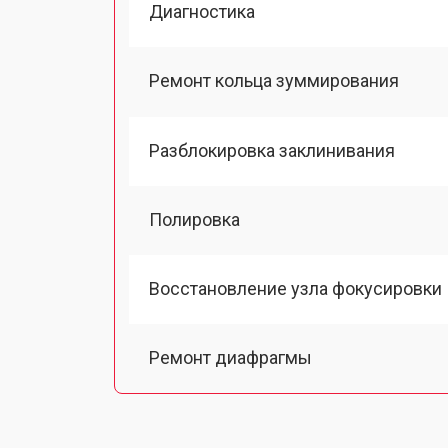
Диагностика
Ремонт кольца зуммирования
Разблокировка заклинивания
Полировка
Восстановление узла фокусировки
Ремонт диафрагмы
Восстановление после попадания в