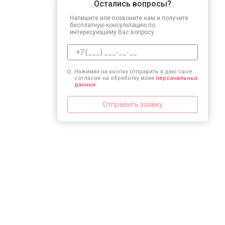
Остались вопросы?
Напишите или позвоните нам и получите
бесплатную консультацию по
интересующему Вас вопросу.
Нажимая на кнопку отправить я даю свое
согласие на обработку моих
персональных
данных.
Отправить заявку