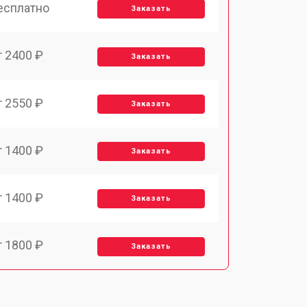
есплатно
Заказать
т 2400 ₽
Заказать
т 2550 ₽
Заказать
т 1400 ₽
Заказать
т 1400 ₽
Заказать
т 1800 ₽
Заказать
т 1500 ₽
Заказать