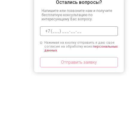
Остались вопросы?
Напишите или позвоните нам и получите
бесплатную консультацию по
интересующему Вас вопросу.
Нажимая на кнопку отправить я даю свое
согласие на обработку моих
персональных
данных.
Отправить заявку