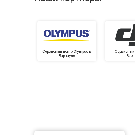
Сервисный центр Olympus в
Сервисный 
Барнауле
Барн