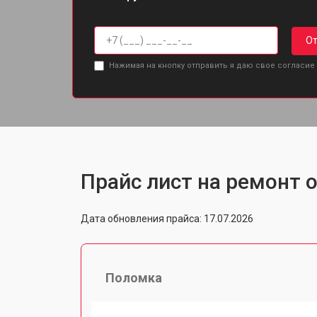
От
Нажимая на кнопку отправить я даю свое согласие
Прайс лист на ремонт о
Дата обновления прайса: 17.07.2026
Поломка