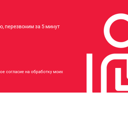
?
, перезвоним за 5 минут
ое согласие на обработку моих