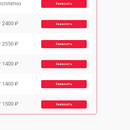
есплатно
Заказать
т 2400 ₽
Заказать
т 2550 ₽
Заказать
т 1400 ₽
Заказать
т 1400 ₽
Заказать
т 1500 ₽
Заказать
т 1900 ₽
Заказать