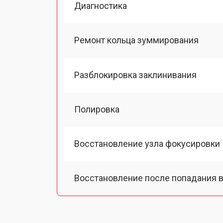
Диагностика
Ремонт кольца зуммирования
Разблокировка заклинивания
Полировка
Восстановление узла фокусировки
Восстановление после попадания в
Чистка от пыли