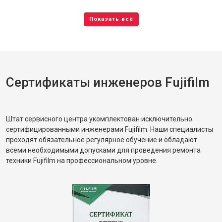
Сертификаты инженеров Fujifilm
Штат сервисного центра укомплектован исключительно
сертифицированными инженерами Fujifilm. Наши специалисты
проходят обязательное регулярное обучение и обладают
всеми необходимыми допусками для проведения ремонта
техники Fujifilm на профессиональном уровне.