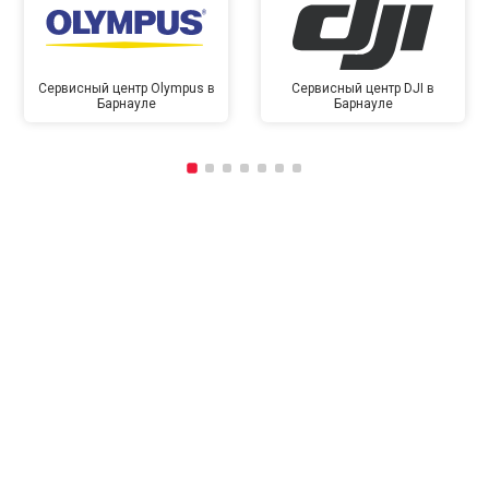
Сервисный центр Olympus в
Сервисный центр DJI в
Барнауле
Барнауле