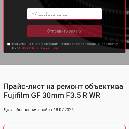
Отправить заявку
Нажимая на кнопку отправить я даю свое согласие на обработку
моих
персональных данных.
Прайс-лист на ремонт объектива
Fujifilm GF 30mm F3.5 R WR
Дата обновления прайса: 18.07.2026