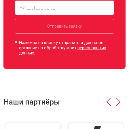
Отправить заявку
Нажимая на кнопку отправить я даю свое
согласие на обработку моих
персональных
данных.
Наши партнёры