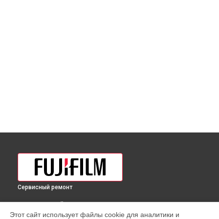
Сервисный ремонт
ВЫБЕРИ СВОЙ ГОРОД
Этот сайт использует файлы cookie для аналитики и