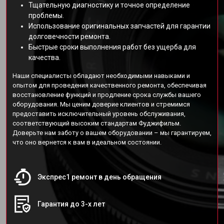
Тщательную диагностику и точное определение
проблемы.
Использование оригинальных запчастей для гарантии
долговечности ремонта.
Быстрые сроки выполнения работ без ущерба для
качества.
Наши специалисты обладают необходимыми навыками и
опытом для проведения качественного ремонта, обеспечивая
восстановление функций и продление срока службы вашего
оборудования. Мы ценим доверие клиентов и стремимся
предоставить исключительный уровень обслуживания,
соответствующий высоким стандартам Фуджифильм.
Доверьте нам заботу о вашем оборудовании – мы гарантируем,
что оно вернется к вам в идеальном состоянии.
Экспрес1 ремонт в день обращения
Гарантия до 3-х лет