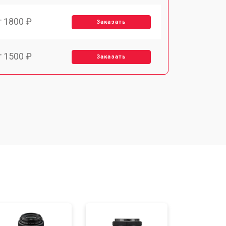
т 1800 ₽
Заказать
т 1500 ₽
Заказать
т 1900 ₽
Заказать
т 2400 ₽
Заказать
т 1450 ₽
Заказать
т 2600 ₽
Заказать