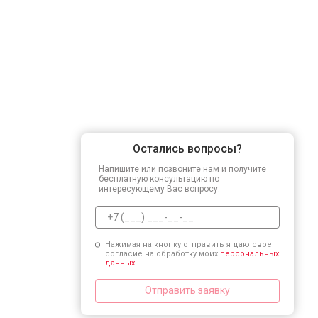
Остались вопросы?
Напишите или позвоните нам и получите
бесплатную консультацию по
интересующему Вас вопросу.
Нажимая на кнопку отправить я даю свое
согласие на обработку моих
персональных
данных.
Отправить заявку