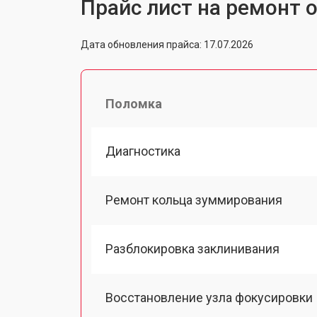
Прайс лист на ремонт о
Дата обновления прайса: 17.07.2026
Поломка
Диагностика
Ремонт кольца зуммирования
Разблокировка заклинивания
Восстановление узла фокусировки