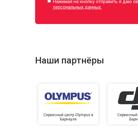
Нажимая на кнопку отправить я даю св
персональных данных.
Наши партнёры
Сервисный центр Olympus в
Сервисный 
Барнауле
Барн