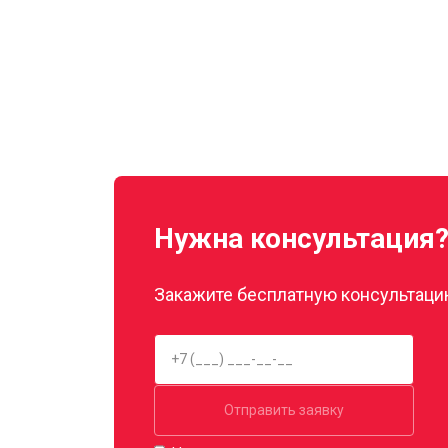
Нужна консультация
Закажите бесплатную консультацию
Отправить заявку