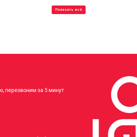
?
, перезвоним за 5 минут