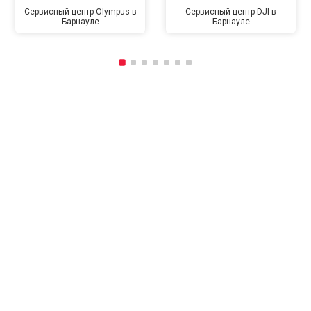
Сервисный центр Olympus в
Сервисный центр DJI в
Барнауле
Барнауле