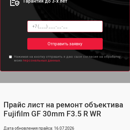
Гарантия до 3-х лет
Отправить заявку
Нажимая на кнопку отправить я даю свое согласие на обработку
моих
персональных данных.
Прайс лист на ремонт объектива
Fujifilm GF 30mm F3.5 R WR
Дата обновления прайса: 16.07.2026