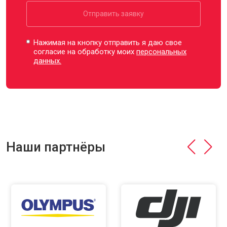
Отправить заявку
Нажимая на кнопку отправить я даю свое
согласие на обработку моих
персональных
данных.
Наши партнёры