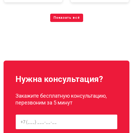
Нужна консультация?
Закажите бесплатную консультацию,
перезвоним за 5 минут