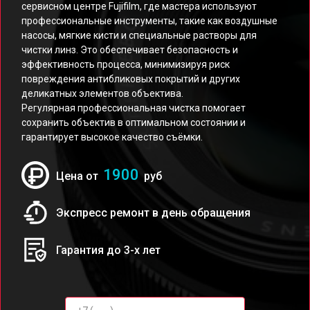
сервисном центре Fujifilm, где мастера используют
профессиональные инструменты, такие как воздушные
насосы, мягкие кисти и специальные растворы для
чистки линз. Это обеспечивает безопасность и
эффективность процесса, минимизируя риск
повреждения антибликовых покрытий и других
деликатных элементов объектива.
Регулярная профессиональная чистка помогает
сохранить объектив в оптимальном состоянии и
гарантирует высокое качество съёмки.
1900
Цена от
руб
Экспресс ремонт в день обращения
Гарантия до 3-х лет