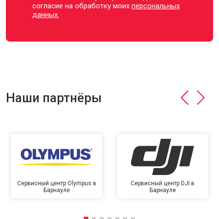
согласие на обработку моих
персональных
данных.
Наши партнёры
Сервисный центр Olympus в
Сервисный центр DJI в
Барнауле
Барнауле