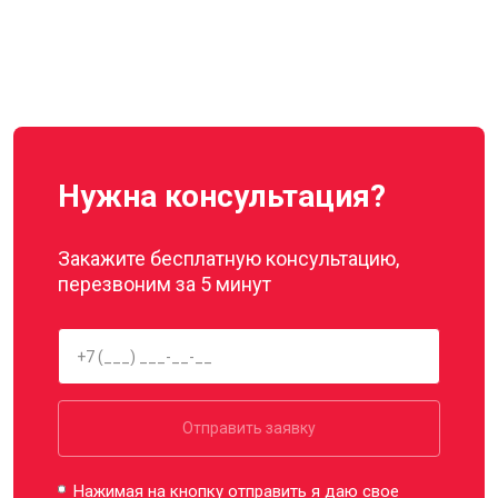
Нужна консультация?
Закажите бесплатную консультацию,
перезвоним за 5 минут
Отправить заявку
Нажимая на кнопку отправить я даю свое