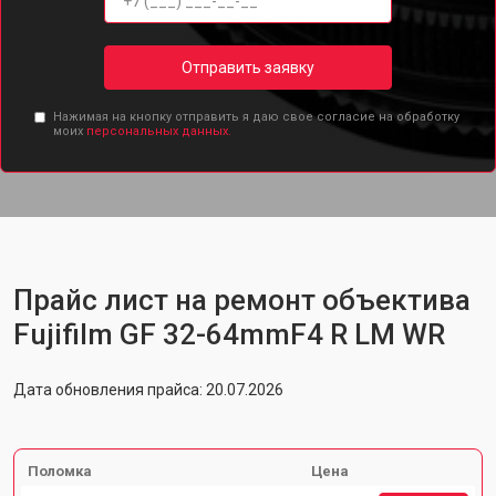
Отправить заявку
Нажимая на кнопку отправить я даю свое согласие на обработку
моих
персональных данных.
Прайс лист на ремонт объектива
Fujifilm GF 32-64mmF4 R LM WR
Дата обновления прайса: 20.07.2026
Поломка
Цена