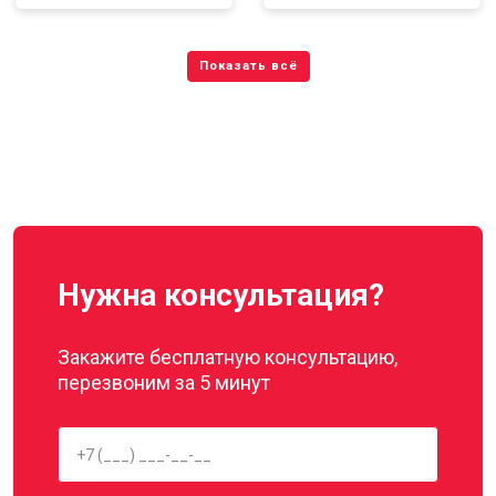
Нужна консультация?
Закажите бесплатную консультацию,
перезвоним за 5 минут