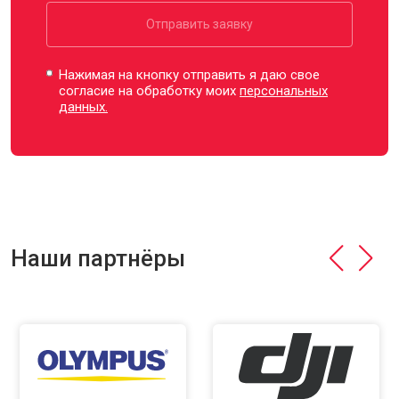
Отправить заявку
Нажимая на кнопку отправить я даю свое
согласие на обработку моих
персональных
данных.
Наши партнёры