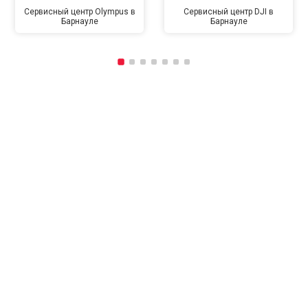
Сервисный центр Olympus в
Сервисный центр DJI в
Барнауле
Барнауле