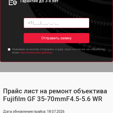
Гарантия до 3-х лет
Отправить заявку
Нажимая на кнопку отправить я даю свое согласие на обработку
моих
персональных данных.
Прайс лист на ремонт объектива
Fujifilm GF 35-70mmF4.5-5.6 WR
Дата обновления прайса: 18.07.2026