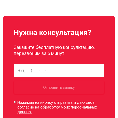
Нужна консультация?
Закажите бесплатную консультацию,
перезвоним за 5 минут
Отправить заявку
Нажимая на кнопку отправить я даю свое
согласие на обработку моих
персональных
данных.