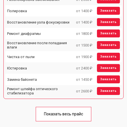
Полировка
от 1400 ₽
Заказать
Восстановление узла фокусировки
от 1400 ₽
Заказать
Ремонт диафрагмы
от 1800 ₽
Заказать
Восстановление после попадания
от 1500 ₽
Заказать
влаги
Чистка от пыли
от 1900 ₽
Заказать
Юстировка
от 2400 ₽
Заказать
Замена байонета
от 1450 ₽
Заказать
Ремонт шлейфа оптического
от 2600 ₽
Заказать
стабилизатора
Показать весь прайс