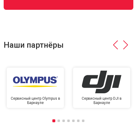
Наши партнёры
Сервисный центр Olympus в
Сервисный центр DJI в
Барнауле
Барнауле