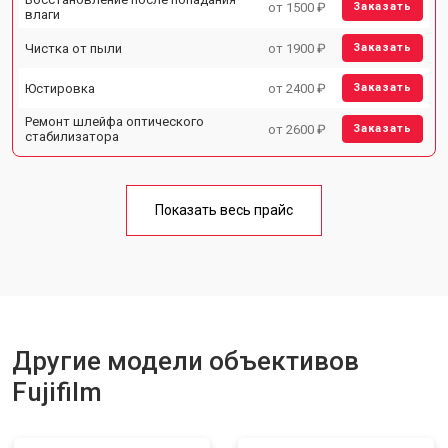
от 1500 ₽
Заказать
влаги
Чистка от пыли
от 1900 ₽
Заказать
Юстировка
от 2400 ₽
Заказать
Ремонт шлейфа оптического
от 2600 ₽
Заказать
стабилизатора
Показать весь прайс
Другие модели объективов
Fujifilm