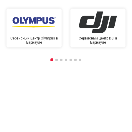
Сервисный центр Olympus в
Сервисный центр DJI в
Барнауле
Барнауле