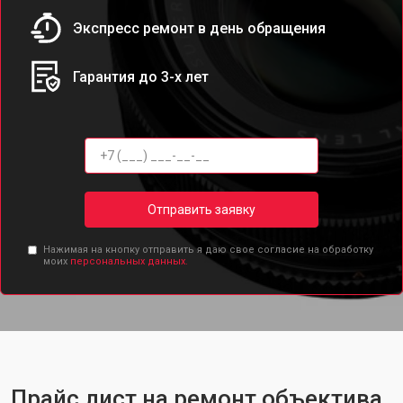
Экспресс ремонт в день обращения
Гарантия до 3-х лет
Отправить заявку
Нажимая на кнопку отправить я даю свое согласие на обработку
моих
персональных данных.
Прайс лист на ремонт объектива