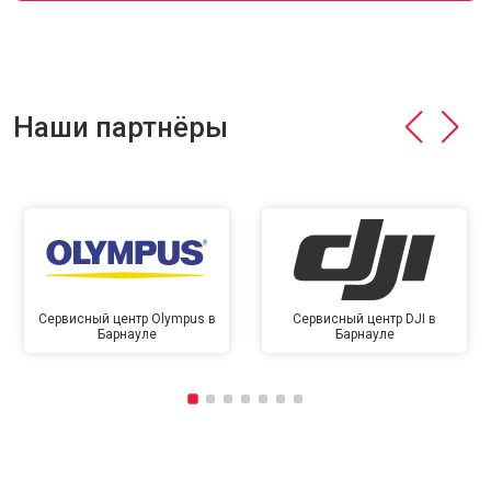
Наши партнёры
Сервисный центр Olympus в
Сервисный центр DJI в
Барнауле
Барнауле