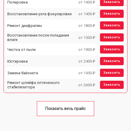
Полировка
от 1400 ₽
Заказать
Восстановление узла фокусировки
от 1400 ₽
Заказать
Ремонт диафрагмы
от 1800 ₽
Заказать
Восстановление после попадания
от 1500 ₽
Заказать
влаги
Чистка от пыли
от 1900 ₽
Заказать
Юстировка
от 2400 ₽
Заказать
Замена байонета
от 1450 ₽
Заказать
Ремонт шлейфа оптического
от 2600 ₽
Заказать
стабилизатора
Показать весь прайс