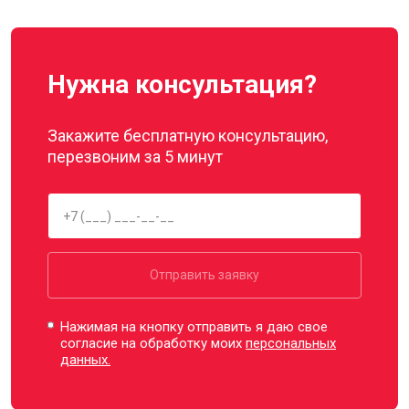
Нужна консультация?
Закажите бесплатную консультацию,
перезвоним за 5 минут
Отправить заявку
Нажимая на кнопку отправить я даю свое
согласие на обработку моих
персональных
данных.