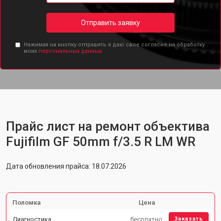
Отправить заявку
Нажимая на кнопку отправить я даю свое согласие на обработку
моих
персональных данных.
Прайс лист на ремонт объектива
Fujifilm GF 50mm f/3.5 R LM WR
Дата обновления прайса: 18.07.2026
Поломка
Цена
Диагностика
бесплатно
Заказать