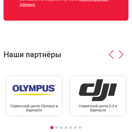
данных.
Наши партнёры
Сервисный центр Olympus в
Сервисный центр DJI в
Барнауле
Барнауле