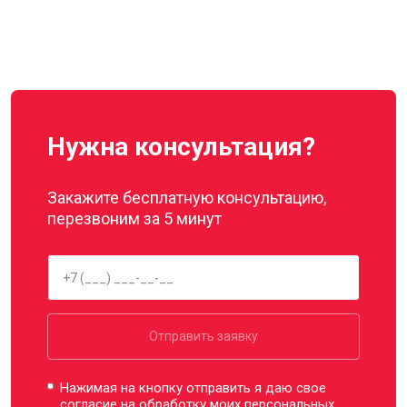
Нужна консультация?
Закажите бесплатную консультацию,
перезвоним за 5 минут
Отправить заявку
Нажимая на кнопку отправить я даю свое
согласие на обработку моих
персональных