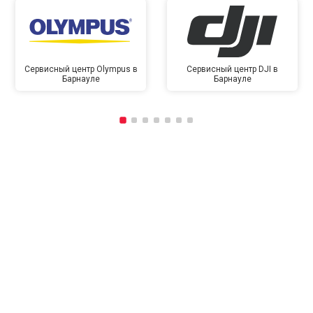
Сервисный центр Olympus в
Сервисный центр DJI в
Барнауле
Барнауле