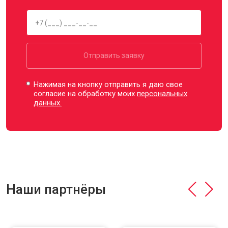
Отправить заявку
Нажимая на кнопку отправить я даю свое
согласие на обработку моих
персональных
данных.
Наши партнёры