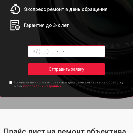
Экспресс ремонт в день обращения
Гарантия до 3-х лет
Отправить заявку
Нажимая на кнопку отправить я даю свое согласие на обработку
моих
персональных данных.
Прайс лист на ремонт объектива