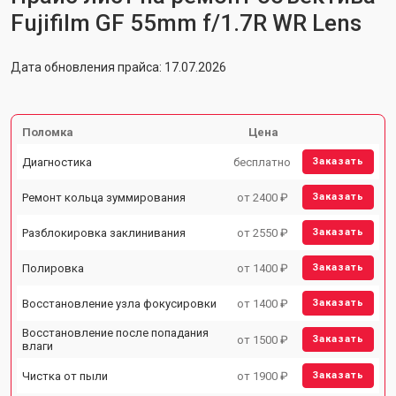
Fujifilm GF 55mm f/1.7R WR Lens
Дата обновления прайса: 17.07.2026
Поломка
Цена
Диагностика
бесплатно
Заказать
Ремонт кольца зуммирования
от 2400 ₽
Заказать
Разблокировка заклинивания
от 2550 ₽
Заказать
Полировка
от 1400 ₽
Заказать
Восстановление узла фокусировки
от 1400 ₽
Заказать
Восстановление после попадания
от 1500 ₽
Заказать
влаги
Чистка от пыли
от 1900 ₽
Заказать