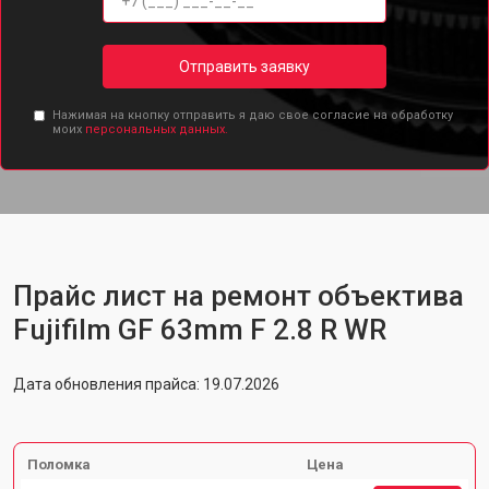
Отправить заявку
Нажимая на кнопку отправить я даю свое согласие на обработку
моих
персональных данных.
Прайс лист на ремонт объектива
Fujifilm GF 63mm F 2.8 R WR
Дата обновления прайса: 19.07.2026
Поломка
Цена