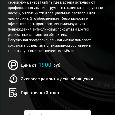
сервисном центре Fujifilm, где мастера используют
профессиональные инструменты, такие как воздушные
насосы, мягкие кисти и специальные растворы для
чистки линз. Это обеспечивает безопасность и
эффективность процесса, минимизируя риск
повреждения антибликовых покрытий и других
деликатных элементов объектива.
Регулярная профессиональная чистка помогает
сохранить объектив в оптимальном состоянии и
гарантирует высокое качество съёмки.
1900
Цена от
руб
Экспресс ремонт в день обращения
Гарантия до 3-х лет