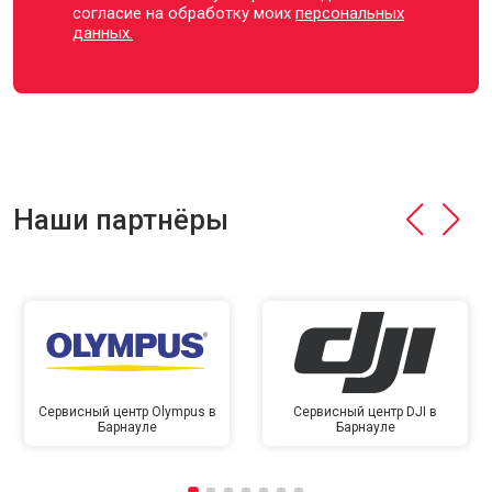
согласие на обработку моих
персональных
данных.
Наши партнёры
Сервисный центр Olympus в
Сервисный центр DJI в
Барнауле
Барнауле