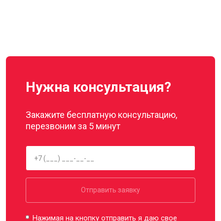
Нужна консультация?
Закажите бесплатную консультацию,
перезвоним за 5 минут
Отправить заявку
Нажимая на кнопку отправить я даю свое