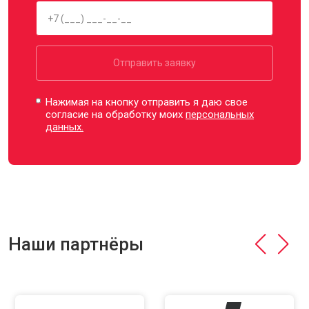
Отправить заявку
Нажимая на кнопку отправить я даю свое
согласие на обработку моих
персональных
данных.
Наши партнёры