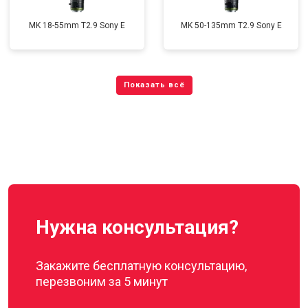
MK 18-55mm T2.9 Sony E
MK 50-135mm T2.9 Sony E
Нужна консультация?
Закажите бесплатную консультацию,
перезвоним за 5 минут