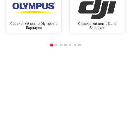
Сервисный центр Olympus в
Сервисный центр DJI в
Барнауле
Барнауле