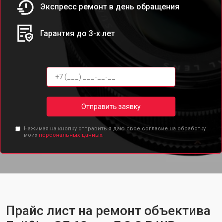
Экспресс ремонт в день обращения
Гарантия до 3-х лет
Отправить заявку
Нажимая на кнопку отправить я даю свое согласие на обработку
моих
персональных данных.
Прайс лист на ремонт объектива