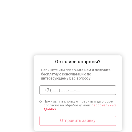
Остались вопросы?
Напишите или позвоните нам и получите
бесплатную консультацию по
интересующему Вас вопросу.
Нажимая на кнопку отправить я даю свое
согласие на обработку моих
персональных
данных.
Отправить заявку