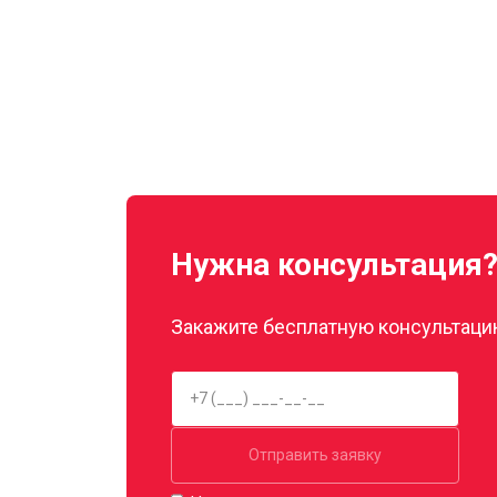
Нужна консультация
Закажите бесплатную консультацию
Отправить заявку