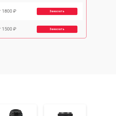
т 1800 ₽
Заказать
т 1500 ₽
Заказать
т 1900 ₽
Заказать
т 2400 ₽
Заказать
т 1450 ₽
Заказать
т 2600 ₽
Заказать