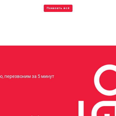
?
, перезвоним за 5 минут