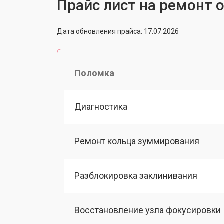
Прайс лист на ремонт 
Дата обновления прайса: 17.07.2026
Поломка
Диагностика
Ремонт кольца зуммирования
Разблокировка заклинивания
Восстановление узла фокусировки