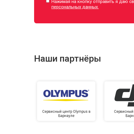
Нажимая на кнопку отправить я даю св
персональных данных.
Наши партнёры
Сервисный центр Olympus в
Сервисный 
Барнауле
Барн