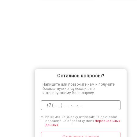
Остались вопросы?
Напишите или позвоните нам и получите
бесплатную консультацию по
интересующему Вас вопросу.
Нажимая на кнопку отправить я даю свое
согласие на обработку моих
персональных
данных.
Отправить заявку