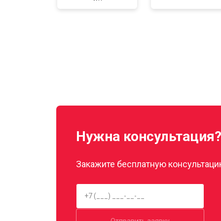
Нужна консультация
Закажите бесплатную консультацию
Отправить заявку