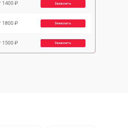
т 1400 ₽
Заказать
т 1800 ₽
Заказать
т 1500 ₽
Заказать
т 1900 ₽
Заказать
т 2400 ₽
Заказать
т 1450 ₽
Заказать
т 2600 ₽
Заказать