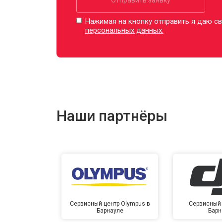
Нажимая на кнопку отправить я даю св
персональных данных.
Наши партнёры
Сервисный центр Olympus в
Сервисный 
Барнауле
Барн