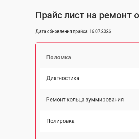
Прайс лист на ремонт 
Дата обновления прайса: 16.07.2026
Поломка
Диагностика
Ремонт кольца зуммирования
Полировка