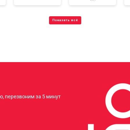
?
, перезвоним за 5 минут