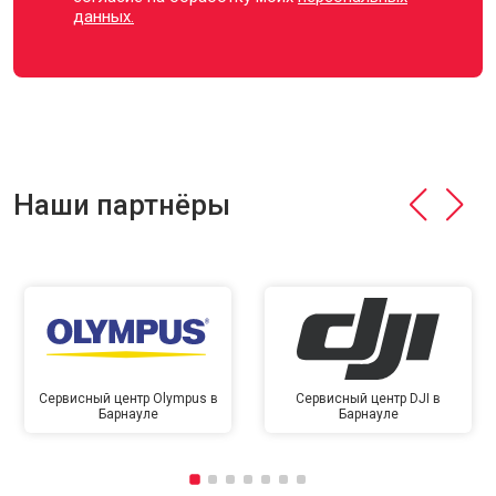
данных.
Наши партнёры
Сервисный центр Olympus в
Сервисный центр DJI в
Барнауле
Барнауле