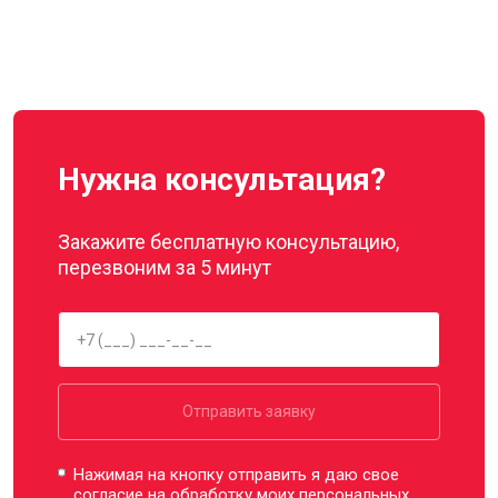
Нужна консультация?
Закажите бесплатную консультацию,
перезвоним за 5 минут
Отправить заявку
Нажимая на кнопку отправить я даю свое
согласие на обработку моих
персональных