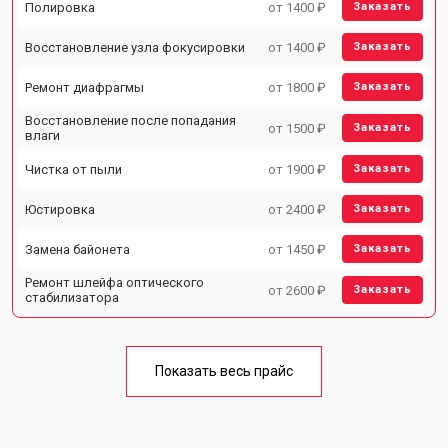
Полировка
от 1400 ₽
Заказать
Восстановление узла фокусировки
от 1400 ₽
Заказать
Ремонт диафрагмы
от 1800 ₽
Заказать
Восстановление после попадания
от 1500 ₽
Заказать
влаги
Чистка от пыли
от 1900 ₽
Заказать
Юстировка
от 2400 ₽
Заказать
Замена байонета
от 1450 ₽
Заказать
Ремонт шлейфа оптического
от 2600 ₽
Заказать
стабилизатора
Показать весь прайс