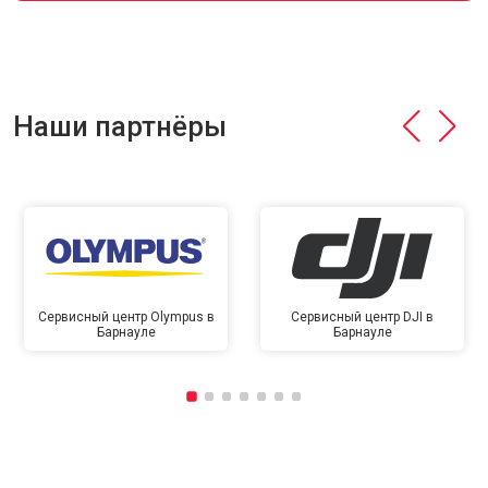
Наши партнёры
Сервисный центр Olympus в
Сервисный центр DJI в
Барнауле
Барнауле