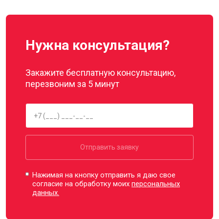
Нужна консультация?
Закажите бесплатную консультацию,
перезвоним за 5 минут
Отправить заявку
Нажимая на кнопку отправить я даю свое
согласие на обработку моих
персональных
данных.