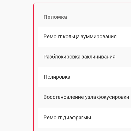
Поломка
Ремонт кольца зуммирования
Разблокировка заклинивания
Полировка
Восстановление узла фокусировки
Ремонт диафрагмы