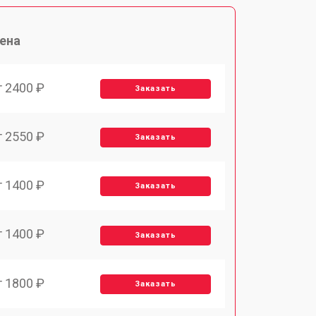
ена
т 2400 ₽
Заказать
т 2550 ₽
Заказать
т 1400 ₽
Заказать
т 1400 ₽
Заказать
т 1800 ₽
Заказать