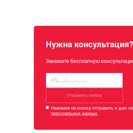
Нужна консультация
Закажите бесплатную консультацию
Отправить заявку
Нажимая на кнопку отправить я даю св
персональных данных.