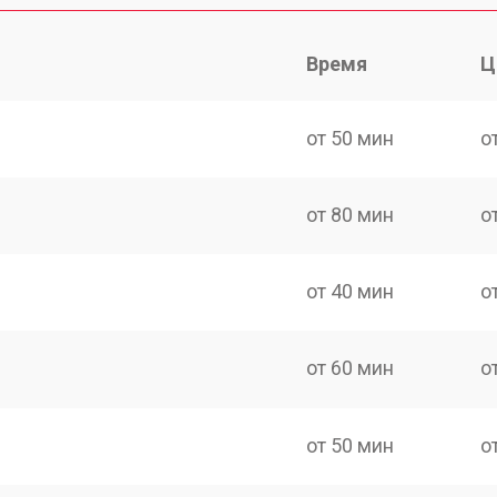
Время
Ц
от 50 мин
о
от 80 мин
о
от 40 мин
о
от 60 мин
о
от 50 мин
о