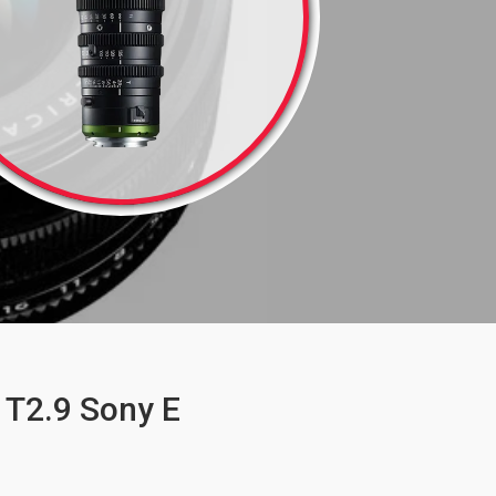
T2.9 Sony E