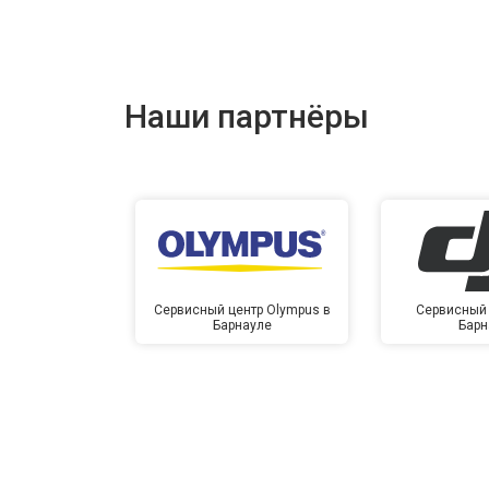
Наши партнёры
Сервисный центр Olympus в
Сервисный 
Барнауле
Барн