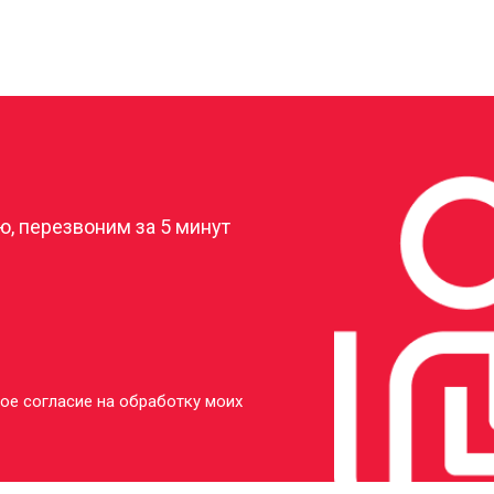
?
, перезвоним за 5 минут
ое согласие на обработку моих