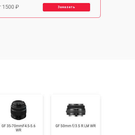
т 1500 ₽
Заказать
т 1900 ₽
Заказать
т 2400 ₽
Заказать
т 1450 ₽
Заказать
т 2600 ₽
Заказать
GF 35-70mmF4.5-5.6
GF 50mm f/3.5 R LM WR
WR