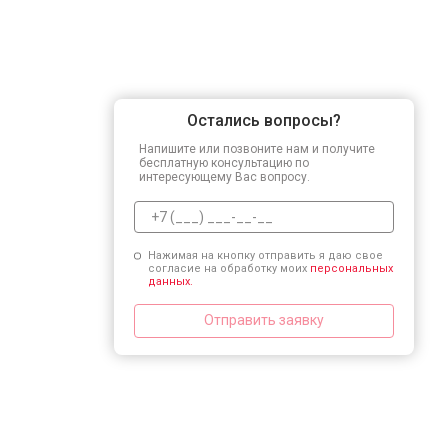
Остались вопросы?
Напишите или позвоните нам и получите
бесплатную консультацию по
интересующему Вас вопросу.
Нажимая на кнопку отправить я даю свое
согласие на обработку моих
персональных
данных.
Отправить заявку