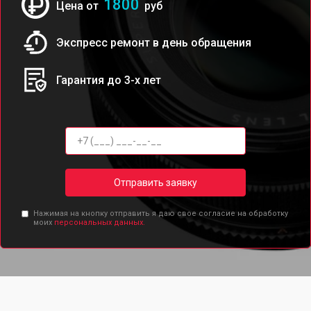
1800
Цена от
руб
Экспресс ремонт в день обращения
Гарантия до 3-х лет
Отправить заявку
Нажимая на кнопку отправить я даю свое согласие на обработку
моих
персональных данных.