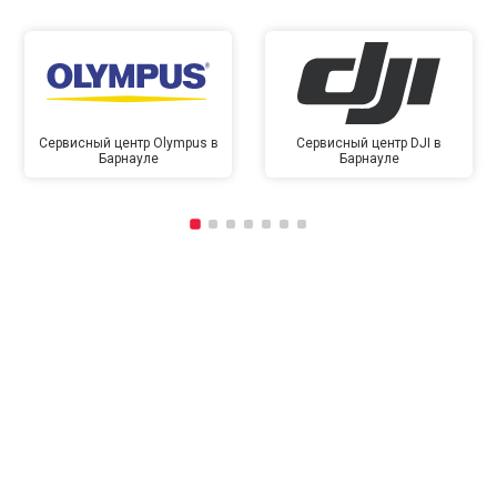
Сервисный центр Olympus в
Сервисный центр DJI в
Барнауле
Барнауле