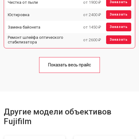
Чистка от пыли
от 1900 ₽
Заказать
Юстировка
от 2400 ₽
Заказать
Замена байонета
от 1450 ₽
Заказать
Ремонт шлейфа оптического
от 2600 ₽
Заказать
стабилизатора
Показать весь прайс
Другие модели объективов
Fujifilm