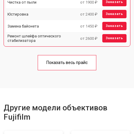
Чистка от пыли
от 1900 ₽
Заказать
Юстировка
от 2400 ₽
Заказать
Замена байонета
от 1450 ₽
Заказать
Ремонт шлейфа оптического
от 2600 ₽
Заказать
стабилизатора
Показать весь прайс
Другие модели объективов
Fujifilm