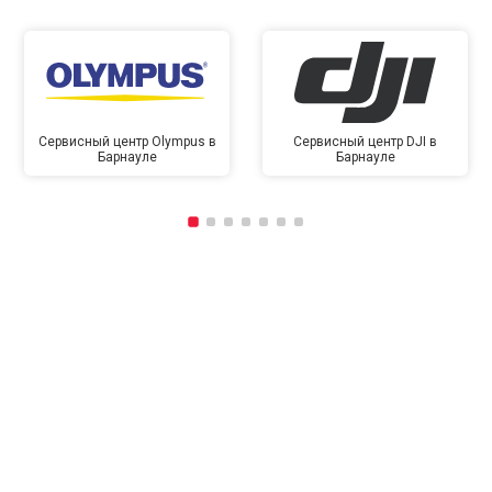
Сервисный центр Olympus в
Сервисный центр DJI в
Барнауле
Барнауле