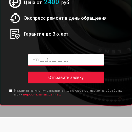
2400
Цена от
руб
Экспресс ремонт в день обращения
Гарантия до 3-х лет
Отправить заявку
Нажимая на кнопку отправить я даю свое согласие на обработку
моих
персональных данных.