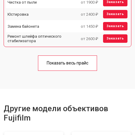
Чистка от пыли
от 1900 ₽
Заказать
Юстировка
от 2400 ₽
Заказать
Замена байонета
от 1450 ₽
Заказать
Ремонт шлейфа оптического
от 2600 ₽
Заказать
стабилизатора
Показать весь прайс
Другие модели объективов
Fujifilm