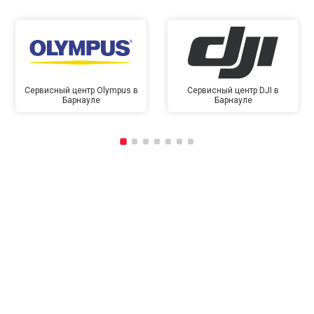
Сервисный центр Olympus в
Сервисный центр DJI в
Барнауле
Барнауле