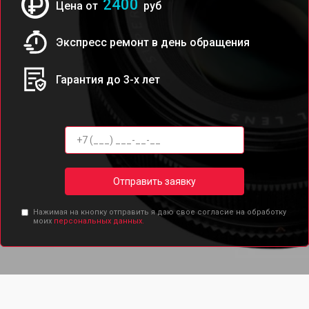
2400
Цена от
руб
Экспресс ремонт в день обращения
Гарантия до 3-х лет
Отправить заявку
Нажимая на кнопку отправить я даю свое согласие на обработку
моих
персональных данных.