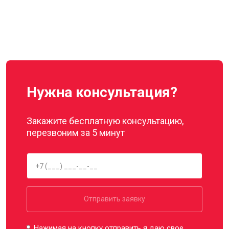
Нужна консультация?
Закажите бесплатную консультацию,
перезвоним за 5 минут
Отправить заявку
Нажимая на кнопку отправить я даю свое