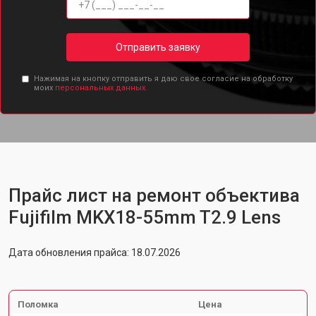
Отправить заявку
Нажимая на кнопку отправить я даю свое согласие на обработку
моих
персональных данных.
Прайс лист на ремонт объектива
Fujifilm MKX18-55mm T2.9 Lens
Дата обновления прайса: 18.07.2026
Поломка
Цена