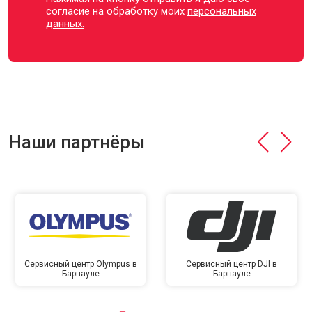
согласие на обработку моих
персональных
данных.
Наши партнёры
Сервисный центр Olympus в
Сервисный центр DJI в
Барнауле
Барнауле