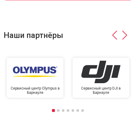
Наши партнёры
Сервисный центр Olympus в
Сервисный центр DJI в
Барнауле
Барнауле