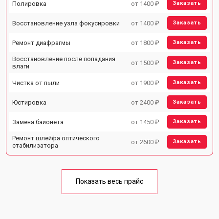
Полировка
от 1400 ₽
Заказать
Восстановление узла фокусировки
от 1400 ₽
Заказать
Ремонт диафрагмы
от 1800 ₽
Заказать
Восстановление после попадания
от 1500 ₽
Заказать
влаги
Чистка от пыли
от 1900 ₽
Заказать
Юстировка
от 2400 ₽
Заказать
Замена байонета
от 1450 ₽
Заказать
Ремонт шлейфа оптического
от 2600 ₽
Заказать
стабилизатора
Показать весь прайс