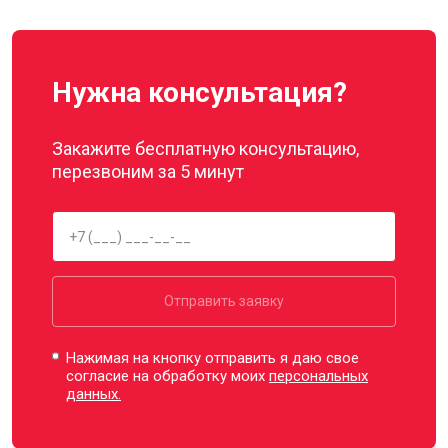
Нужна консультация?
Закажите бесплатную консультацию,
перезвоним за 5 минут
Отправить заявку
Нажимая на кнопку отправить я даю свое
согласие на обработку моих
персональных
данных.